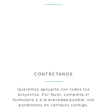
CONTÁCTANOS
Queremos apoyarte con todos tus
proyectos. Por favor, completa el
formulario y a la brevedad posible, nos
pondremos en contacto contigo.