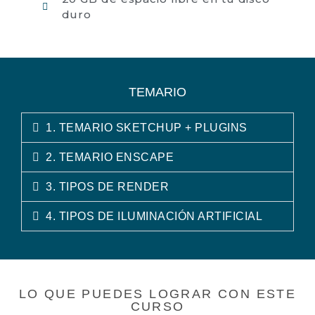
duro
TEMARIO
1. TEMARIO SKETCHUP + PLUGINS
2. TEMARIO ENSCAPE
3. TIPOS DE RENDER
4. TIPOS DE ILUMINACIÓN ARTIFICIAL
LO QUE PUEDES LOGRAR CON ESTE
CURSO