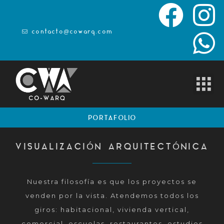
contacto@cowarq.com
PORTAFOLIO
VISUALIZACIÓN ARQUITECTÓNICA
Nuestra filosofía es que los proyectos se
venden por la vista. Atendemos todos los
giros: habitacional, vivienda vertical,
comercial, escuelas, restaurantes, estudios