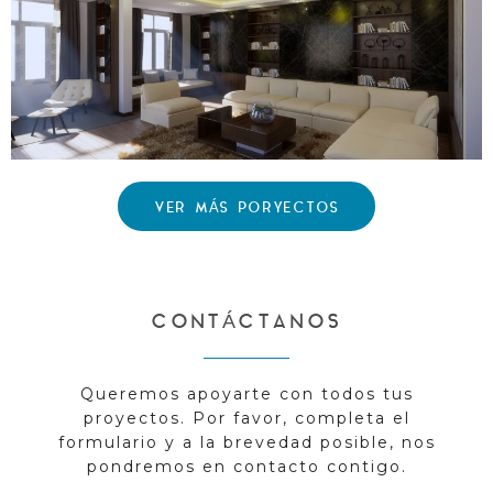
VER MÁS PORYECTOS
CONTÁCTANOS
Queremos apoyarte con todos tus
proyectos. Por favor, completa el
formulario y a la brevedad posible, nos
pondremos en contacto contigo.