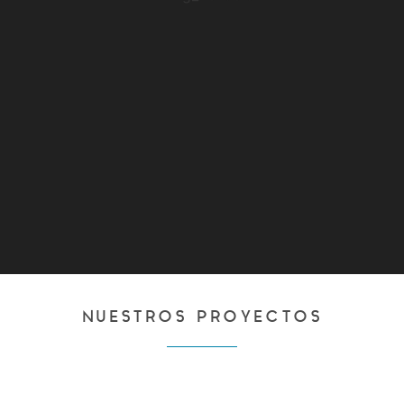
NUESTROS PROYECTOS