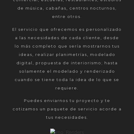
de música, cabañas, centros nocturnos,
entre otros.
El servicio que ofrecemos es personalizado
a las necesidades de cada cliente, desde
lo más completo que sería mostrarnos tus
ideas, realizar planimetrías, modelado
digital, propuesta de interiorismo; hasta
solamente el modelado y renderizado
cuando se tiene toda la idea de lo que se
requiere.
Puedes enviarnos tu proyecto y te
cotizamos un paquete de servicio acorde a
tus necesidades.